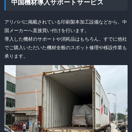
中国機材導入サポートサービス
アリババに掲載されている印刷製本加工設備などから、中
国メーカーへ直接買い付けを行います。
導入した機材のサポートや消耗品はもちろん、すでに他社
でご購入いただいた機材全般のスポット修理や移設作業も
承ります。