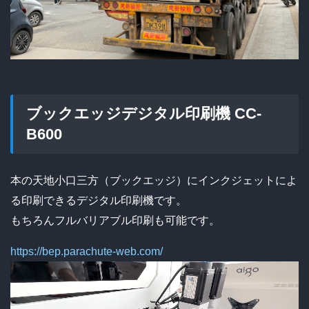
ブックエッジデジタル印刷機 CC-
B600
本の天地小口三方（ブックエッジ）にインクジェットによ
る印刷できるデジタル印刷機です。
もちろんフルバリアブル印刷も可能です。
https://bep.parachute-web.com/