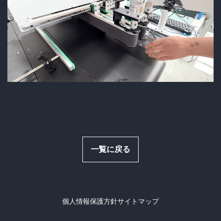
一覧に戻る
個人情報保護方針
サイトマップ