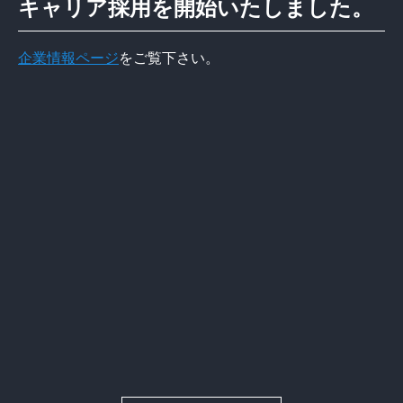
キャリア採用を開始いたしました。
企業情報ページ
をご覧下さい。