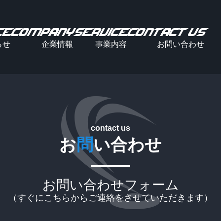
CE
COMPANY
SERVICE
CONTACT US
らせ
企業情報
事業内容
お問い合わせ
contact us
お
問
い合わせ
お問い合わせフォーム
（すぐにこちらからご連絡をさせていただきます）