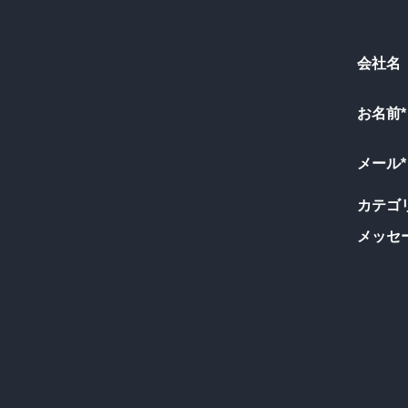
会社名
お名前*
メール*
カテゴリ
メッセ