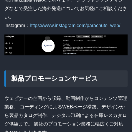
グなどで受注した海外発送についてお気軽にご相談くださ
い。
Instagram：
https://www.instagram.com/parachute_web/
製品プロモーションサービス
ウェビナーの企画から収録、動画制作からコンテンツ管理
業務、
コーディングによるWEBページ構築、デザインか
ら製品カタログ制作、
デジタル印刷による在庫レスカタロ
グ供給まで。
御社のプロモーション業務に幅広くご対応