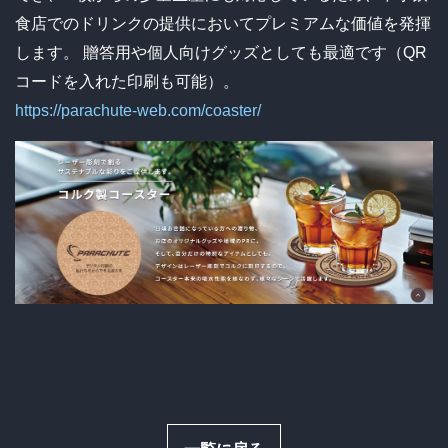
食店でのドリンクの提供においてプレミアムな価値を発揮
します。
贈答用や個人向けグッズとしても最適です（QR
コードを入れた印刷も可能）。
https://parachute-web.com/coaster/