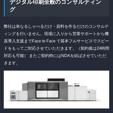
デジタル印刷全般のコンサルティン
グ
弊社は単なるしゃべるだけ・資料を作るだけのコンサルテ
ィングを行いません。
現場に入りから営業サポートから機
器導入支援までFace to Face で
基本フルサービスでスピー
ドをもってご対応させていただきます。（契約後は24時間
対応も可能）
またご契約時にはNDAを結ばさせていただ
きます。