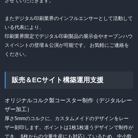
させていただきます。
またデジタル印刷業界のインフルエンサーとして活動して
いる代表により、
印刷業界限定でデジタル印刷製品の展示会やオープンハウ
スイベントの登壇＆公演が可能です。 お気軽にご連絡を
ください。
販売＆ECサイト構築運用支援
オリジナルコルク製コースター制作（デジタルレー
ザー加工）
厚さ5mmのコルクに、カスタムメイドのデザインをレー
ザー刻印します。ポイントは1枚1枚違うデザインで制作が
でき、
6枚からの少量生産にも対応しているため、中小飲