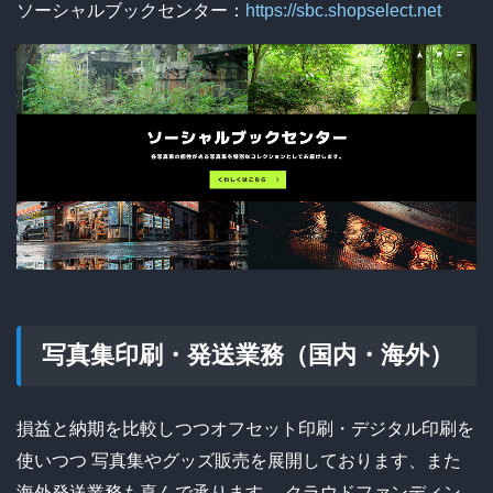
ソーシャルブックセンター：
https://sbc.shopselect.net
写真集印刷・発送業務（国内・海外）
損益と納期を比較しつつオフセット印刷・デジタル印刷を
使いつつ
写真集やグッズ販売を展開しております、また
海外発送業務も喜んで承ります。
クラウドファンディン