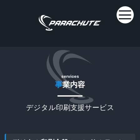
services
事
業内容
デジタル印刷支援サービス