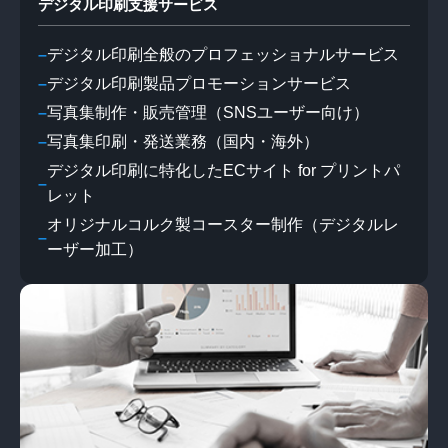
デジタル印刷支援サービス
デジタル印刷全般のプロフェッショナルサービス
デジタル印刷製品プロモーションサービス
写真集制作・販売管理（SNSユーザー向け）
写真集印刷・発送業務（国内・海外）
デジタル印刷に特化したECサイト for プリントパ
レット
オリジナルコルク製コースター制作（デジタルレ
ーザー加工）