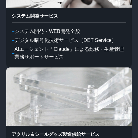
システム開発サービス
システム開発・WEB開発全般
デジタル暗号化技術サービス（DET Service）
AIエージェント「Claude」による総務・生産管理
業務サポートサービス
アクリル＆シールグッズ製造供給サービス