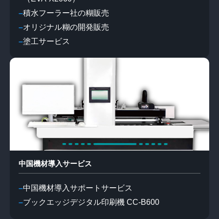
積水フーラー社の糊販売
オリジナル糊の開発販売
塗工サービス
中国機材導入サービス
中国機材導入サポートサービス
ブックエッジデジタル印刷機 CC-B600