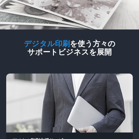
デジタル印刷
を使う方々の
サポートビジネスを展開