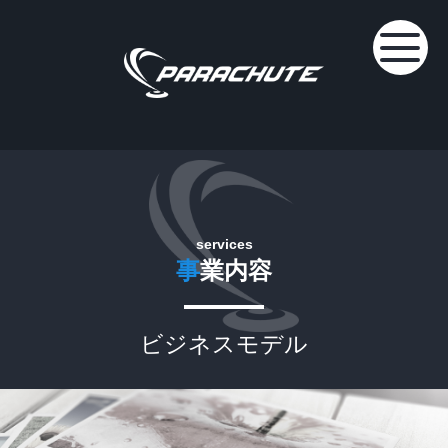
services
事
業内容
ビジネスモデル