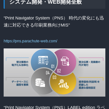
システム開発・WEB開発全般
"Print Navigator System（PNS） 時代の変化にも迅
速に対応できる印刷業務向けMIS"
https://pns.parachute-web.com/
“Print Navigator System（PNS）LABEL edition ラベ