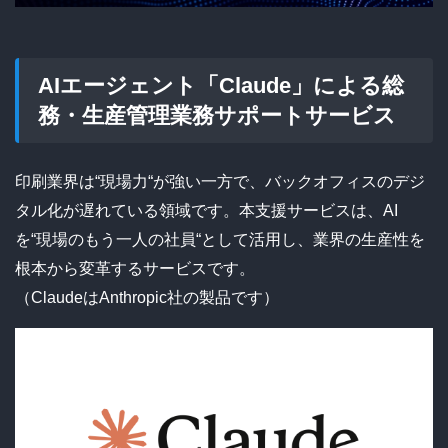
AIエージェント「Claude」による総
務・生産管理業務サポートサービス
印刷業界は“現場力“が強い一方で、バックオフィスのデジ
タル化が遅れている領域です。
本支援サービスは、AI
を“現場のもう一人の社員“として活用し、業界の生産性を
根本から変革するサービスです。
（ClaudeはAnthropic社の製品です）