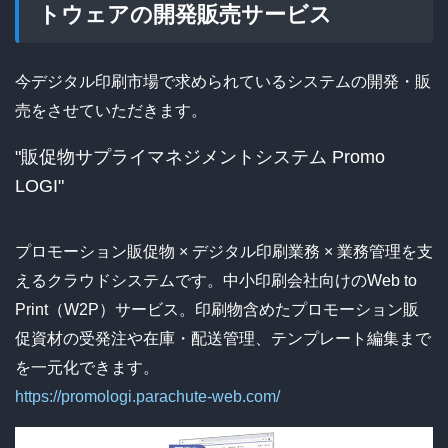
トウェアの開発販売サービス
今デジタル印刷市場で求められているシステムの開発・販
売をさせていただきます。
"販促物サプライマネジメントシステム Promo
LOGI"
プロモーション販促物 × デジタル印刷業務 × 業務管理を支
えるクラウドシステムです。中小印刷会社向けのWeb to
Print（W2P）サービス。印刷物含めたプロモーション販
促資材の受発注や在庫・配送管理、テンプレート編集まで
を一元化できます。
https://promologi.parachute-web.com/