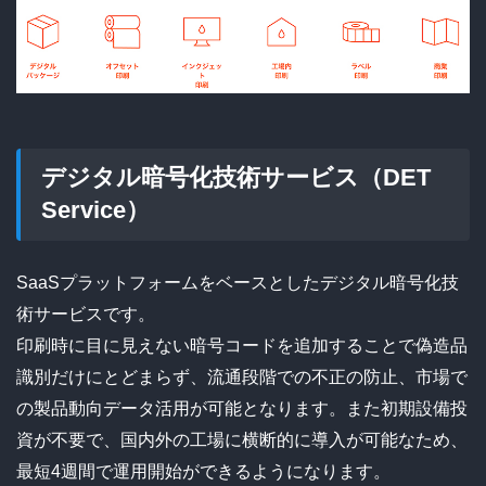
デジタル暗号化技術サービス（DET
Service）
SaaSプラットフォームをベースとしたデジタル暗号化技
術サービスです。
印刷時に目に見えない暗号コードを追加することで偽造品
識別だけにとどまらず、流通段階での不正の防止、市場で
の製品動向データ活用が可能となります。また初期設備投
資が不要で、国内外の工場に横断的に導入が可能なため、
最短4週間で運用開始ができるようになります。